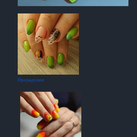
Предыдущее